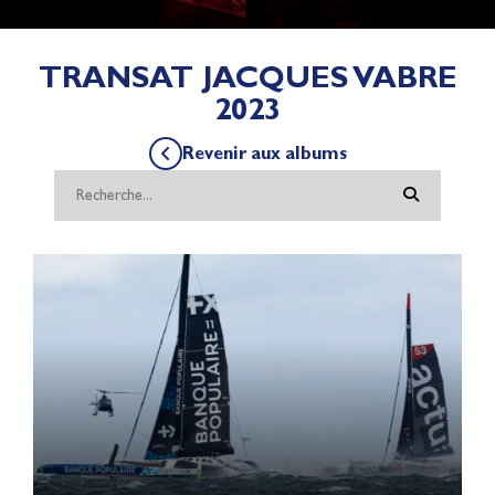
TRANSAT JACQUES VABRE
2023
Revenir aux albums