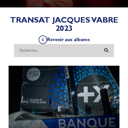
TRANSAT JACQUES VABRE
2023
Revenir aux albums