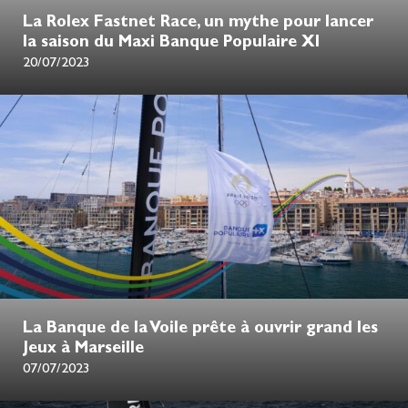
La Rolex Fastnet Race, un mythe pour lancer
la saison du Maxi Banque Populaire XI
20/07/2023
La Banque de la Voile prête à ouvrir grand les
Jeux à Marseille
07/07/2023