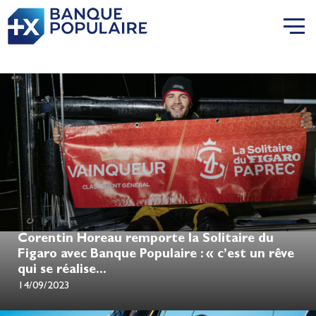
Corentin Horeau remporte la Solitaire du
Figaro avec Banque Populaire : « c’est un rêve
qui se réalise...
14/09/2023