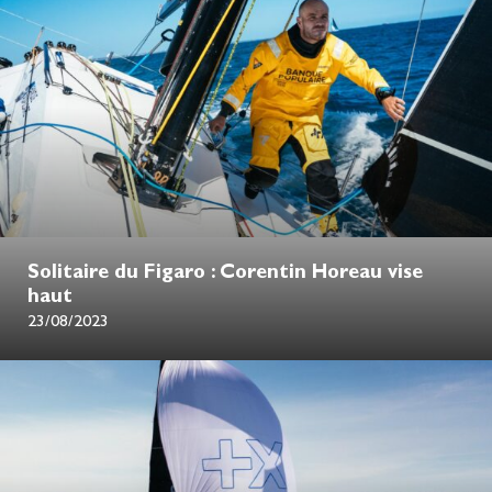
Solitaire du Figaro : Corentin Horeau vise
haut
23/08/2023