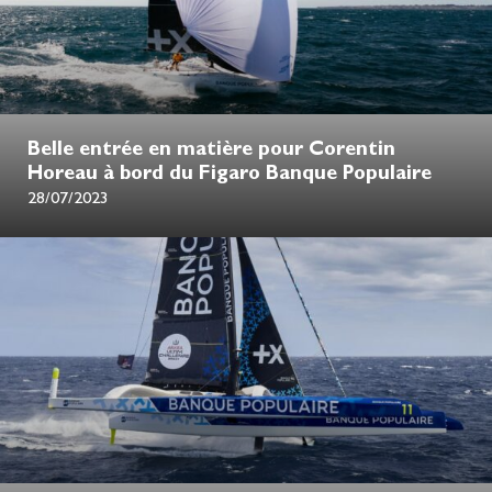
Belle entrée en matière pour Corentin
Horeau à bord du Figaro Banque Populaire
28/07/2023