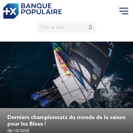
Derniers championnats du monde de la saison
pour les Bleus !
06/10/2025