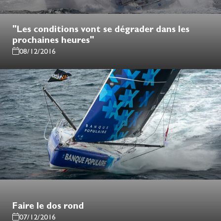
"Les conditions vont se dégrader dans les
prochaines heures"
08/12/2016
Faire le dos rond
07/12/2016