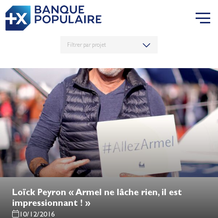
Loïck Peyron « Armel ne lâche rien, il est
impressionnant ! »
10/12/2016