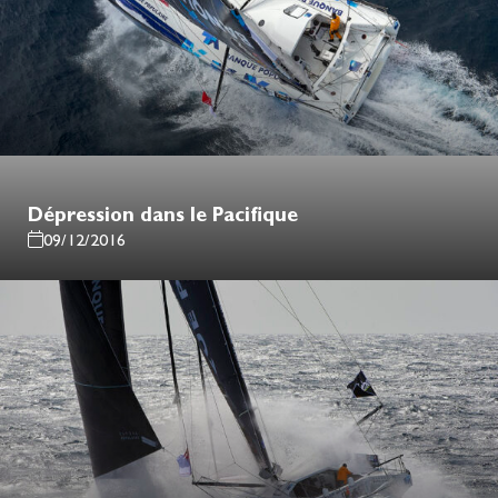
Dépression dans le Pacifique
09/12/2016