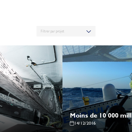
Moins de 10 000 mille
14/12/2016