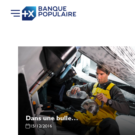
Dans une bulle…
15/12/2016