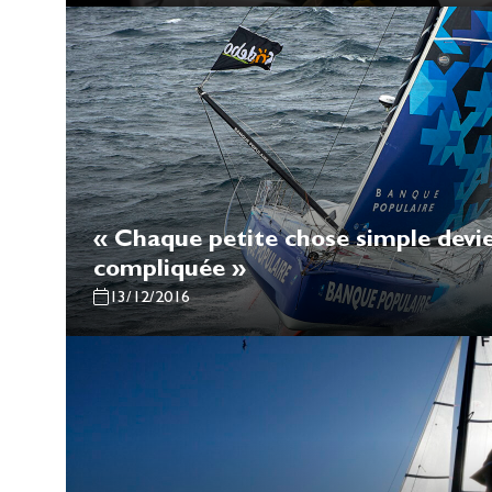
« Chaque petite chose simple devie
compliquée »
13/12/2016