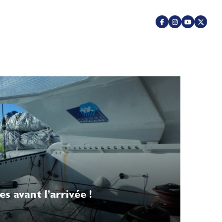
s avant l’arrivée !