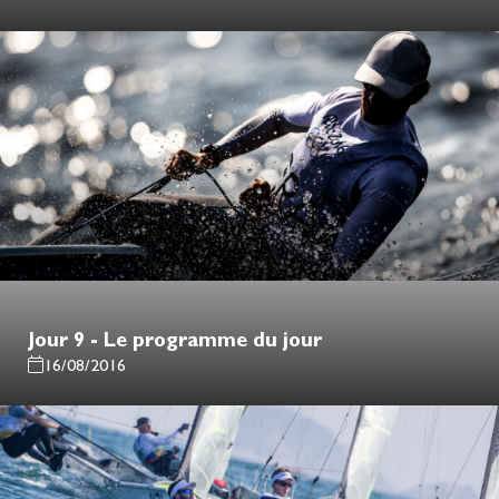
Jour 9 - Le programme du jour
16/08/2016