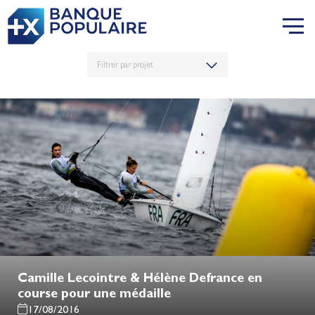
Camille Lecointre & Hélène Defrance en
course pour une médaille
17/08/2016