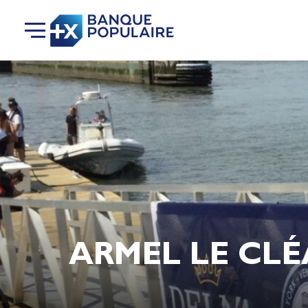
ARMEL LE CLÉ