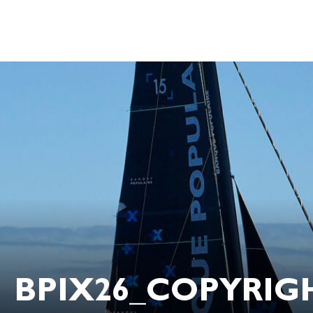
BPIX26_COPYRIGH