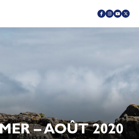
MER – AOÛT 2020