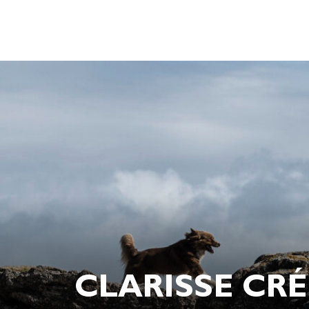
CLARISSE CRÉ