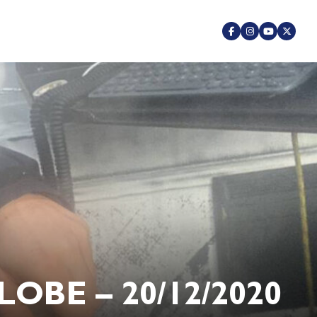
OBE – 20/12/2020