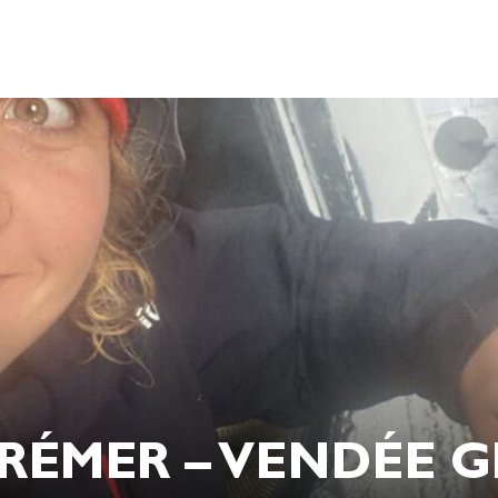
RÉMER – VENDÉE GL