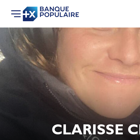
CLARISSE C