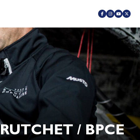
URUTCHET / BPCE