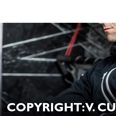
COPYRIGHT: V. C