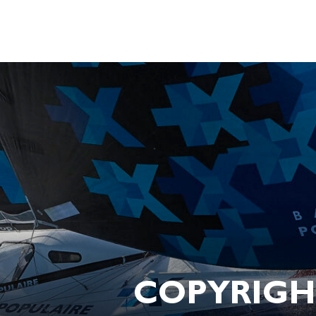
COPYRIGHT