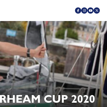
RHEAM CUP 2020