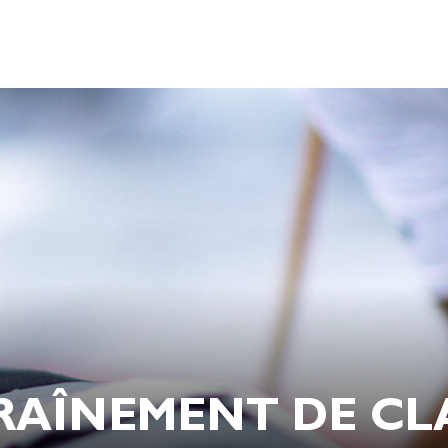
RAÎNEMENT DE CLA