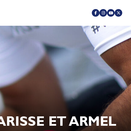
RISSE ET ARMEL