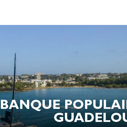
 BANQUE POPULAIR
GUADELOUP