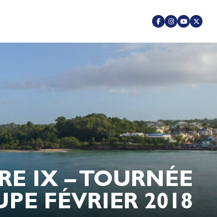
E IX – TOURNÉE
E FÉVRIER 2018