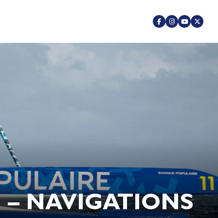
 – NAVIGATIONS