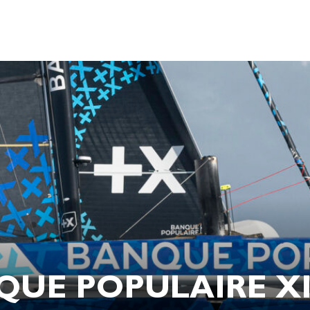
QUE POPULAIRE XI