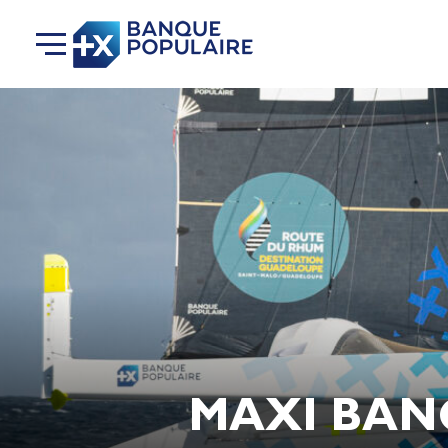
MAXI BAN