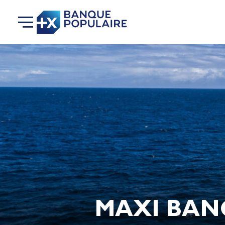
MAXI BAN