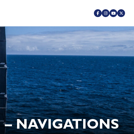
 – NAVIGATIONS