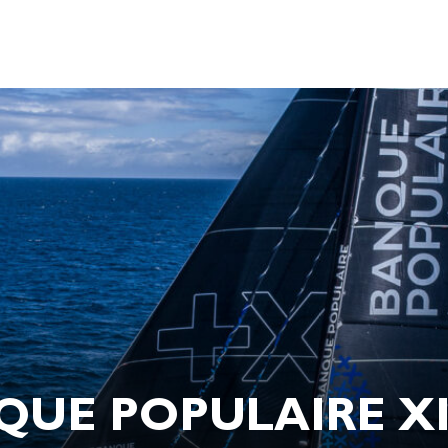
QUE POPULAIRE XI