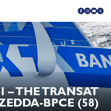
 – THE TRANSAT
.ZEDDA-BPCE (58)