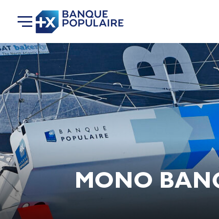
MONO BANQU