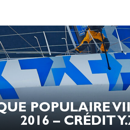
E POPULAIRE VIII
2016 – CRÉDIT Y