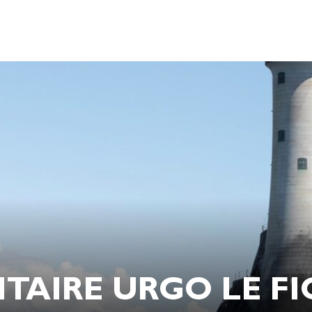
ITAIRE URGO LE F