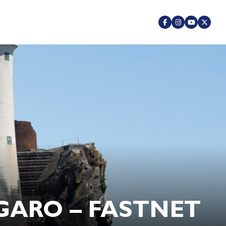
IGARO – FASTNET