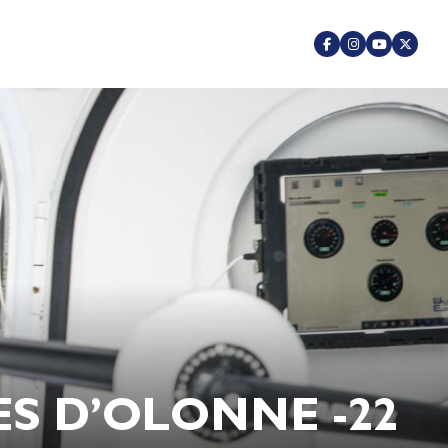
ES D’OLONNE -22