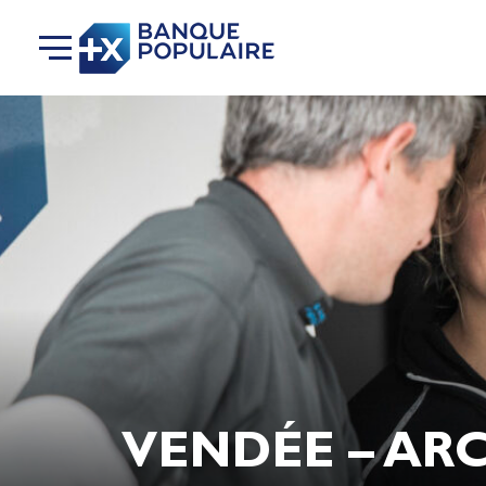
VENDÉE – ARC