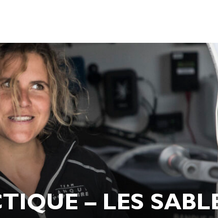
TIQUE – LES SABL