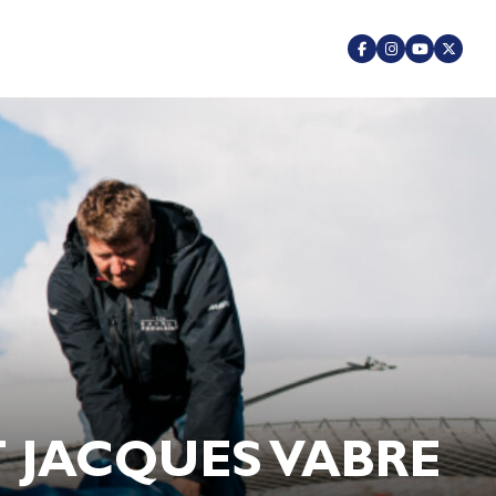
 JACQUES VABRE