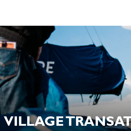
VILLAGE TRANSAT