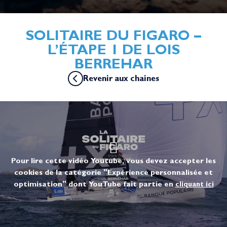
SOLITAIRE DU FIGARO –
L’ÉTAPE 1 DE LOIS
BERREHAR
Revenir aux chaines
Pour lire cette vidéo Youtube, vous devez accepter les
cookies de la catégorie "Expérience personnalisée et
optimisation" dont YouTube fait partie en
cliquant ici