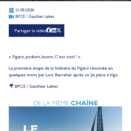
21/05/2026
BPCE / Gauthier Lebec
Partager la vidéo
« Figaro, podium, boom. C’est cool ! »
La première étape de la Solitaire du Figaro résumée en
quelques mots par Loïs Berrehar après sa 2e place à Vigo.
🎥 BPCE / Gauthier Lebec
DE LA MÊME
CHAÎNE