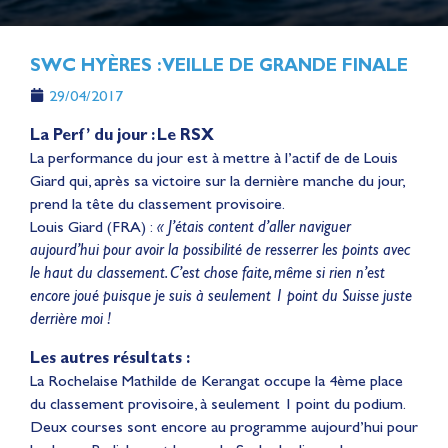
SWC HYÈRES : VEILLE DE GRANDE FINALE
29/04/2017
La Perf’ du jour : Le RSX
La performance du jour est à mettre à l’actif de de Louis
Giard qui, après sa victoire sur la dernière manche du jour,
prend la tête du classement provisoire.
Louis Giard (FRA) :
« J’étais content d’aller naviguer
aujourd’hui pour avoir la possibilité de resserrer les points avec
le haut du classement. C’est chose faite, même
si rien n’est
encore joué puisque je suis à seulement 1 point du Suisse juste
derrière moi !
Les autres résultats :
La Rochelaise Mathilde de Kerangat occupe la 4ème place
du classement provisoire, à seulement 1 point du podium.
Deux courses sont encore au programme aujourd’hui pour