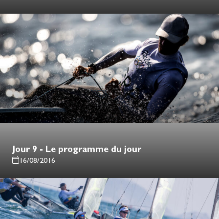
Jour 9 - Le programme du jour
16/08/2016