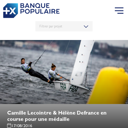
Camille Lecointre & Hélène Defrance en
course pour une médaille
17/08/2016