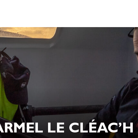
ARMEL LE CLÉAC’H