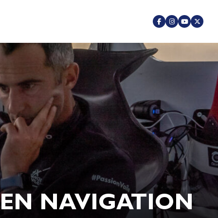
 EN NAVIGATION