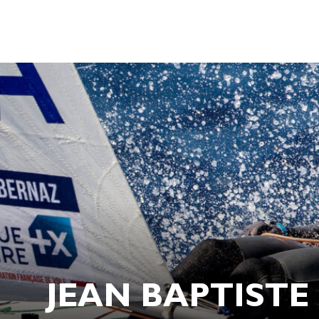
JEAN BAPTISTE