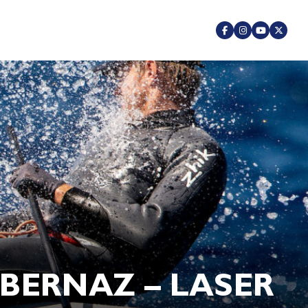
 BERNAZ – LASER