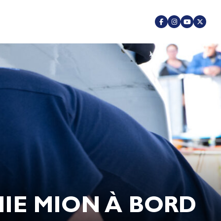
MIE MION À BORD