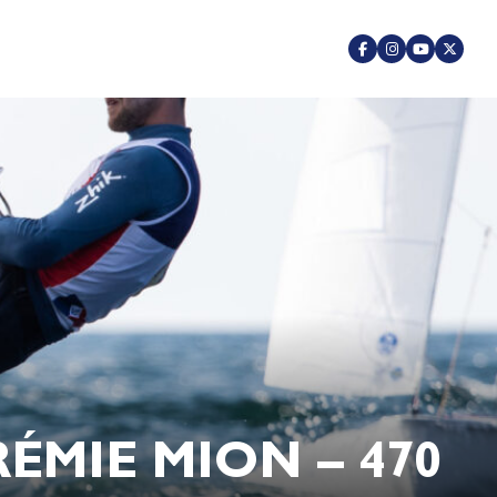
ÉMIE MION – 470