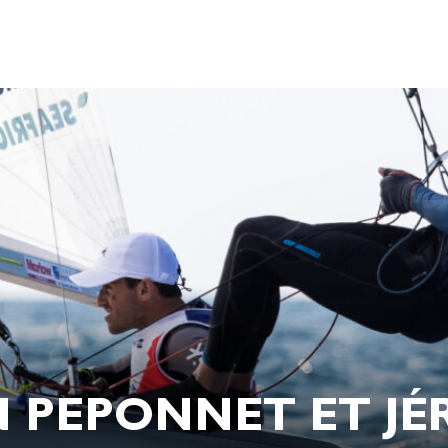
 PEPONNET ET JÉR