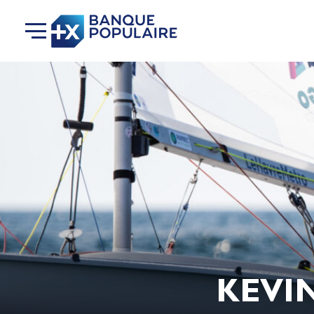
KEVIN