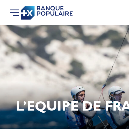
L’EQUIPE DE F