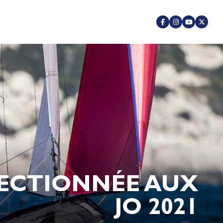
ÉLECTIONNÉE AUX
JO 2021