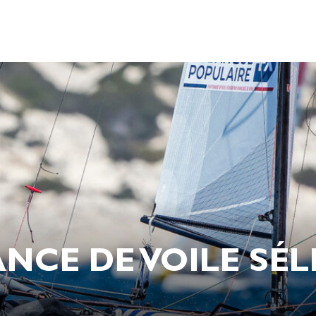
RANCE DE VOILE S