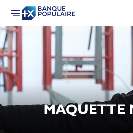
MAQUETTE 