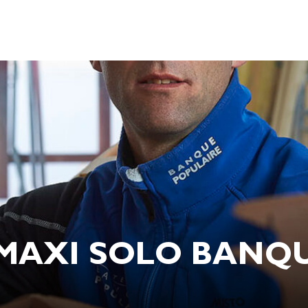
MAXI SOLO BANQU