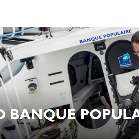
 BANQUE POPULAIR