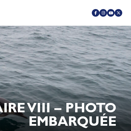
E VIII – PHOTO
EMBARQUÉE