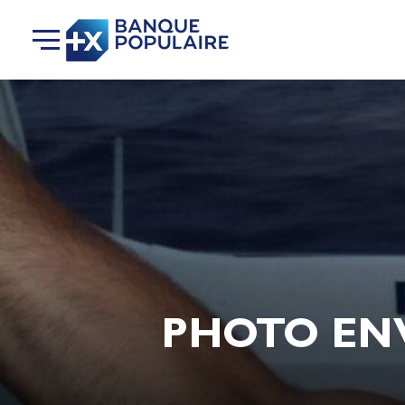
PHOTO ENVO