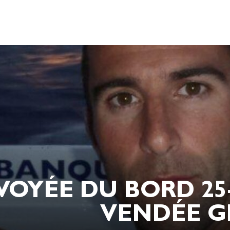
YÉE DU BORD 25-11
VENDÉE GL