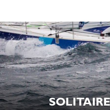
SOLITAIRE