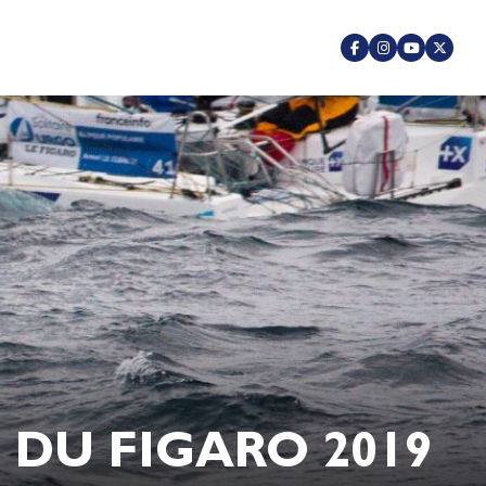
 DU FIGARO 2019