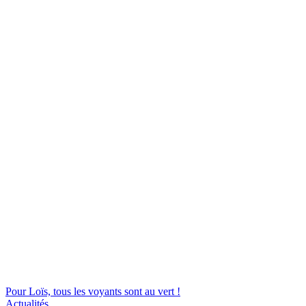
Pour Loïs, tous les voyants sont au vert !
Actualités