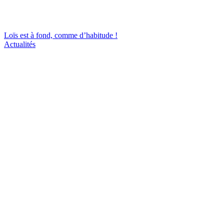
Loïs est à fond, comme d’habitude !
Actualités