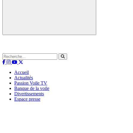
Accueil
Actualités
Passion Voile TV
Banque de la voile
Divertissements
Espace presse