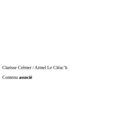
Clarisse Crémer / Armel Le Cléac’h
Contenu
associé