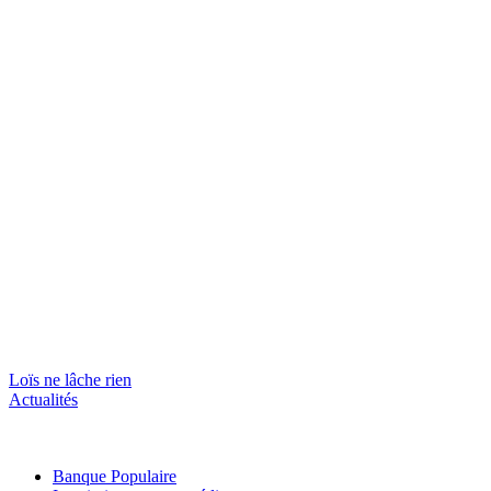
Loïs ne lâche rien
Actualités
Banque Populaire