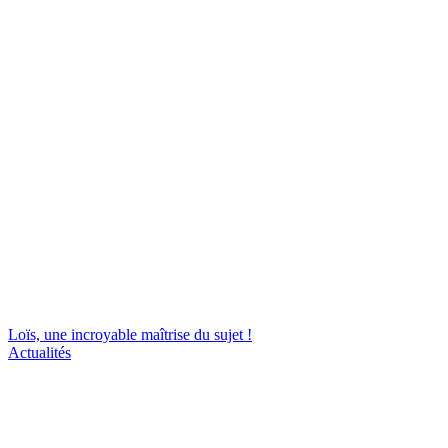
Loïs, une incroyable maîtrise du sujet !
Actualités