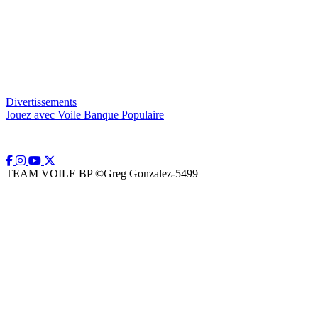
Divertissements
Jouez avec Voile Banque Populaire
TEAM VOILE BP ©Greg Gonzalez-5499