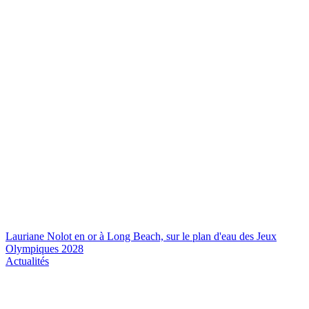
Lauriane Nolot en or à Long Beach, sur le plan d'eau des Jeux
Olympiques 2028
Actualités