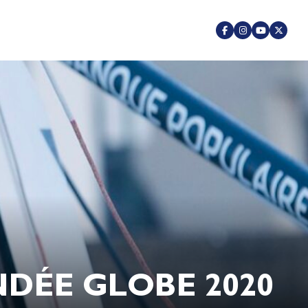
DÉE GLOBE 2020