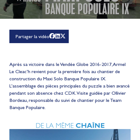
Partager la vidéo
Après sa victoire dans le Vendée Globe 2016-2017, Armel
Le Cleac’h revient pour la première fois au chantier de
construction du Maxi Solo Banque Populaire IX.
L’assemblage des pièces principales du puzzle a bien avancé
pendant son absence chez CDK. Visite guidée par Ollivier
Bordeau, responsable du suivi de chantier pour le Team
Banque Populaire.
DE LA MÊME
CHAÎNE