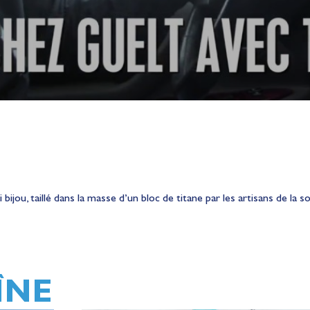
bijou, taillé dans la masse d’un bloc de titane par les artisans de la 
ÎNE