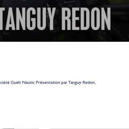
société Guelt Nautic. Présentation par Tanguy Redon,