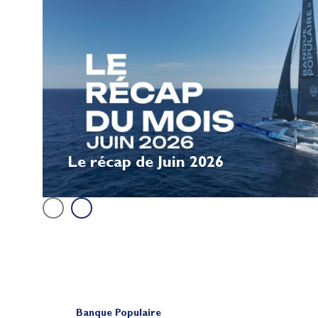
Le récap de Juin 2026
Banque Populaire