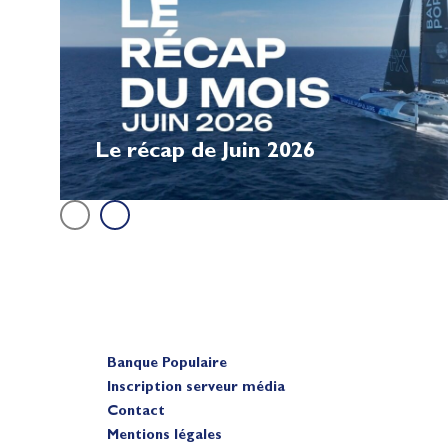
Le récap de Juin 2026
Banque Populaire
Inscription serveur média
Contact
Mentions légales