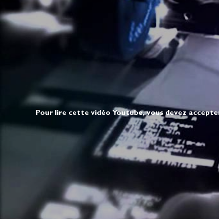
Pour lire cette vidéo Youtube, vous devez accepte