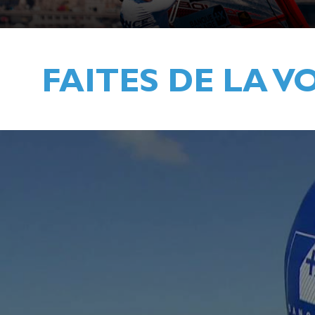
FAITES DE LA VO