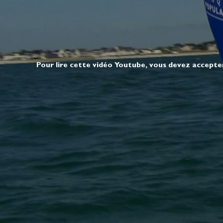
Pour lire cette vidéo Youtube, vous devez accepte