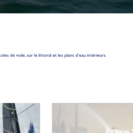
es de voile, sur le littoral et les plans d’eau intérieurs.