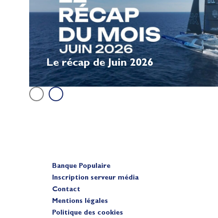
Le récap de Juin 2026
Banque Populaire
Inscription serveur média
Contact
Mentions légales
Politique des cookies