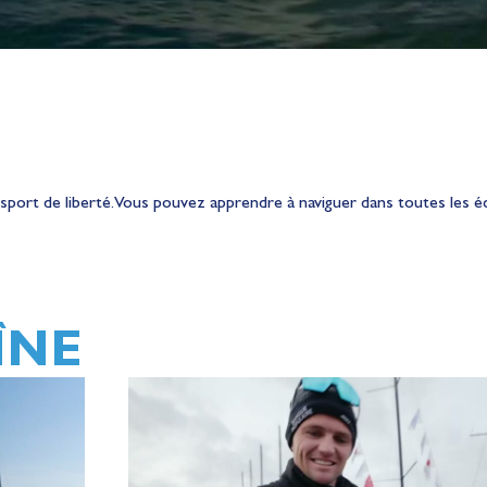
 sport de liberté. Vous pouvez apprendre à naviguer dans toutes les écol
ÎNE