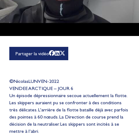
Partager la vidéo
©NicolasLUNVEN-2022
VENDEE ARCTIQUE – JOUR 6
Un épisode dépressionnaire secoue actuellement la flotte.
Les skippers auraient pu se confronter à des conditions
très délicates. L’arrière de la flotte bataille déjà avec parfois
des pointes à 60 nœuds. La Direction de course prend la
décision de la neutraliser. Les skippers sont incités à se
mettre à l’abri.