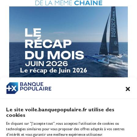
DE LA MÊME
CHAÎNE
Le récap de Juin 2026
Le site voile.banquepopulaire.fr utilise des
cookies
Banque Populaire
En cliquant sur "J'accepte tout", vous acceptez l’utilisation de cookies ou
Inscription serveur média
technologies similaires pour vous proposer des offres adaptés à vos centres
Contact
d’intérêt et vous garantir une meilleure expérience utilisateur.