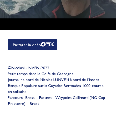
Partager la vidéo
©NicolasLUNVEN-2022
Petit temps dans le Golfe de Gascogne.
Journal de bord de Nicolas LUNVEN à bord de l’Imoca
Banque Populaire sur la Guyader Bermudes 1000, course
en solitaire.
Parcours : Brest – Fastnet – Waypoint Gallimard (NO Cap
Finisterre) – Brest