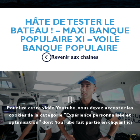
HÂTE DE TESTER LE
BATEAU ! – MAXI BANQUE
POPULAIRE XI – VOILE
BANQUE POPULAIRE
Revenir aux chaines
Pour lire cette vidéo Youtube, vous devez accepter les
cookies de la catégorie "Expérience personnalisée et
optimisation" dont YouTube fait partie en
cliquant ici