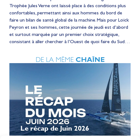
Trophée Jules Verne ont laissé place à des conditions plus
confortables, permettant ainsi aux hommes du bord de
faire un bilan de santé global de la machine. Mais pour Loïck
Peyron et ses hommes, cette journée de jeudi est d’abord
et surtout marquée par un premier choix stratégique,
consistant à aller chercher à l’Ouest de quoi faire du Sud…
DE LA MÊME
CHAÎNE
Le récap de Juin 2026