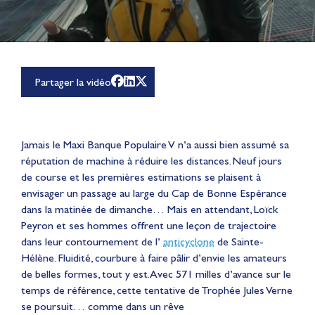
Partager la vidéo
Jamais le Maxi Banque Populaire V n’a aussi bien assumé sa
réputation de machine à réduire les distances. Neuf jours
de course et les premières estimations se plaisent à
envisager un passage au large du Cap de Bonne Espérance
dans la matinée de dimanche… Mais en attendant, Loïck
Peyron et ses hommes offrent une leçon de trajectoire
dans leur contournement de l’
anticyclone
de Sainte-
Hélène. Fluidité, courbure à faire pâlir d’envie les amateurs
de belles formes, tout y est. Avec 571 milles d’avance sur le
temps de référence, cette tentative de Trophée Jules Verne
se poursuit… comme dans un rêve