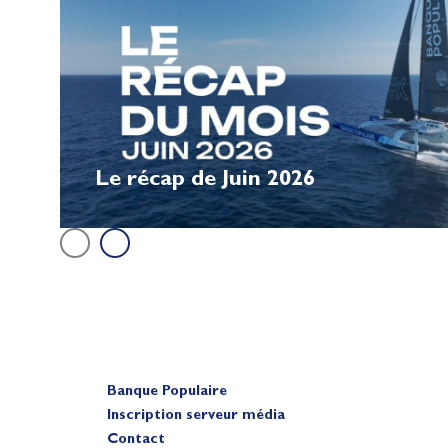
Le récap de Juin 2026
Banque Populaire
Inscription serveur média
Contact