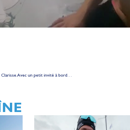
Clarisse. Avec un petit invité à bord…
ÎNE