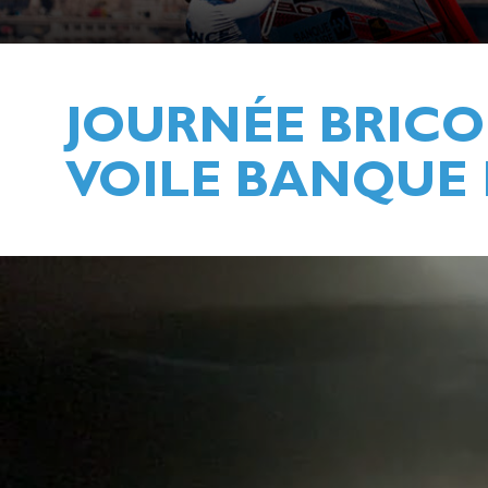
JOURNÉE BRICO
VOILE BANQUE