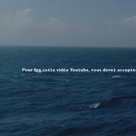
Pour lire cette vidéo Youtube, vous devez accepte