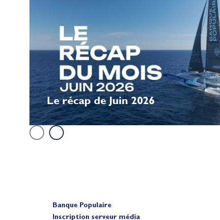
Le récap de Juin 2026
Banque Populaire
Inscription serveur média