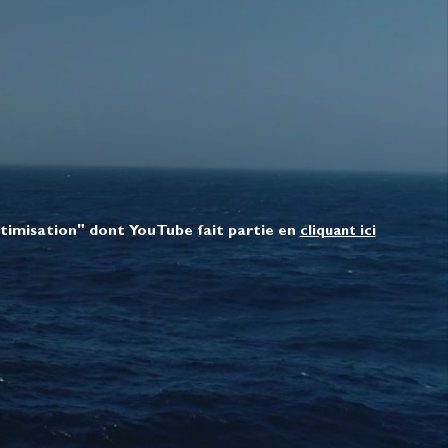
ptimisation" dont YouTube fait partie en
cliquant ici