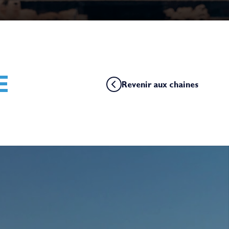
E
Revenir aux chaines