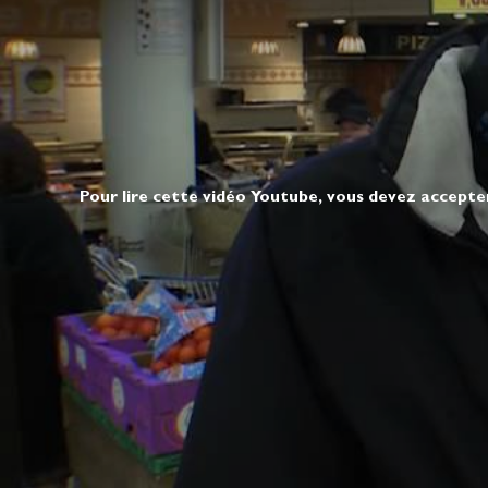
Pour lire cette vidéo Youtube, vous devez accepte