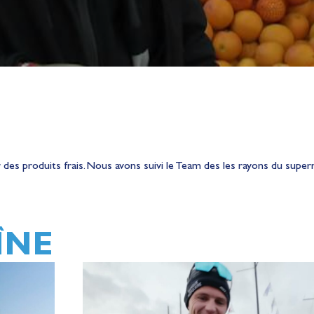
 des produits frais. Nous avons suivi le Team des les rayons du su
ÎNE