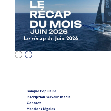
Le récap de Juin 2026
Banque Populaire
Inscription serveur média
Contact
Mentions légales