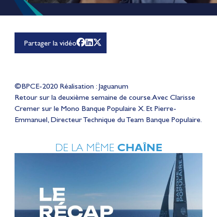
Partager la vidéo
©BPCE-2020 Réalisation : Jaguanum
Retour sur la deuxième semaine de course. Avec Clarisse
Cremer sur le Mono Banque Populaire X. Et Pierre-
Emmanuel, Directeur Technique du Team Banque Populaire.
DE LA MÊME
CHAÎNE