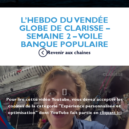
L’HEBDO DU VENDÉE
GLOBE DE CLARISSE –
SEMAINE 2 – VOILE
BANQUE POPULAIRE
Revenir aux chaines
Pour lire cette vidéo Youtube, vous devez accepter les
cookies de la catégorie "Expérience personnalisée et
optimisation" dont YouTube fait partie en
cliquant ici